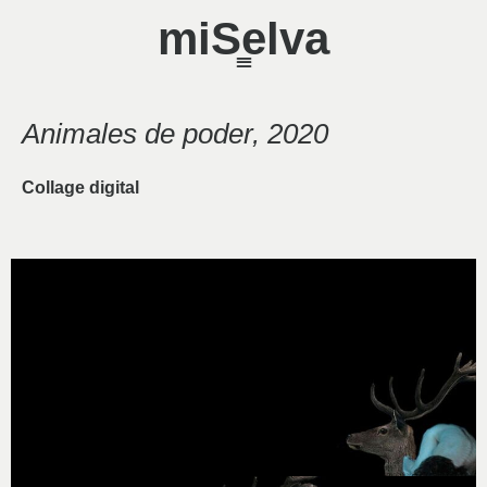
miSelva
Animales de poder, 2020
Collage digital