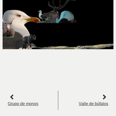
Grupo de monos
Valle de búfalos