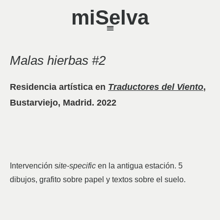
miSelva
Malas hierbas #2
Residencia artística en
Traductores del Viento
,
Bustarviejo, Madrid. 2022
Intervención s
ite-specific
en la antigua estación. 5
dibujos, grafito sobre papel y textos sobre el suelo.