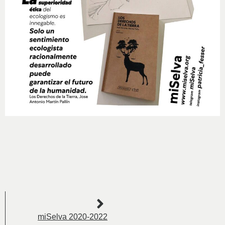
miSelva 2020-2022