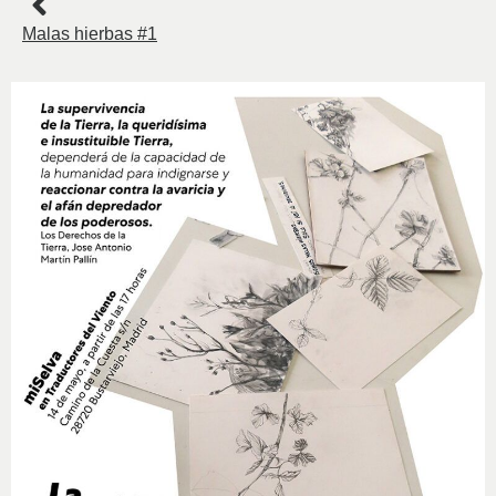
Malas hierbas #1