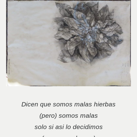
Dicen que somos malas hierbas
(pero) somos malas
solo si asi lo decidimos