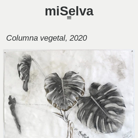
miSelva
Columna vegetal, 2020