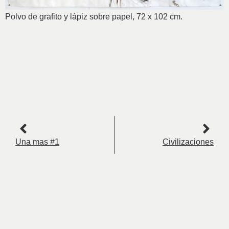
Polvo de grafito y lápiz sobre papel, 72 x 102 cm.
Una mas #1
Civilizaciones