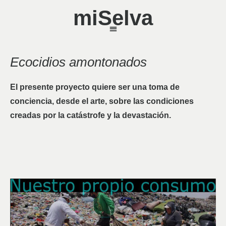
miSelva
Ecocidios amontonados
El presente proyecto quiere ser una toma de
conciencia, desde el arte, sobre las condiciones
creadas por la catástrofe y la devastación.