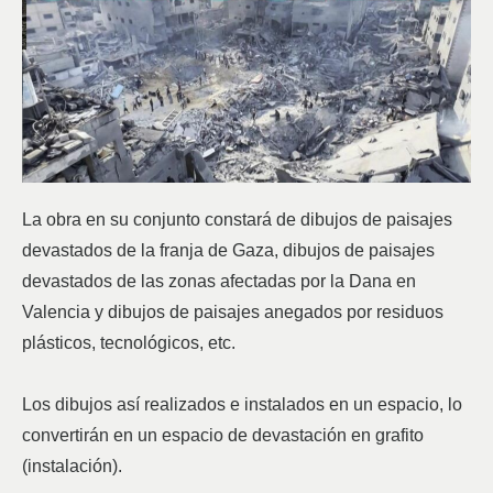
La obra en su conjunto constará de dibujos de paisajes
devastados de la franja de Gaza, dibujos de paisajes
devastados de las zonas afectadas por la Dana en
Valencia y dibujos de paisajes anegados por residuos
plásticos, tecnológicos, etc.
Los dibujos así realizados e instalados en un espacio, lo
convertirán en un espacio de devastación en grafito
(instalación).