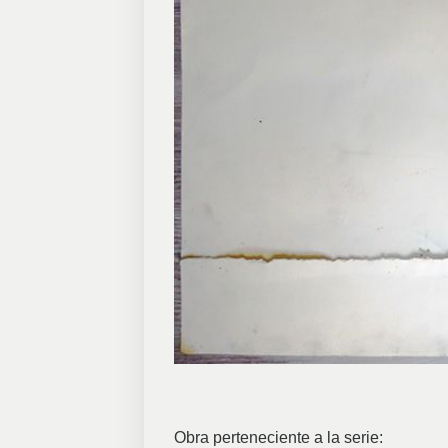
Obra perteneciente a la serie: