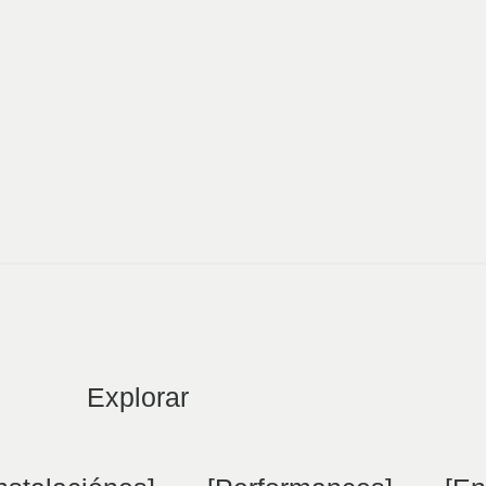
Explorar