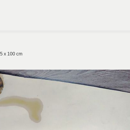
65 x 100 cm