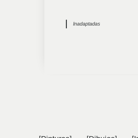
Inadaptadas