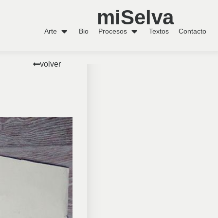
miSelva
Arte
Bio
Procesos
Textos
Contacto
volver