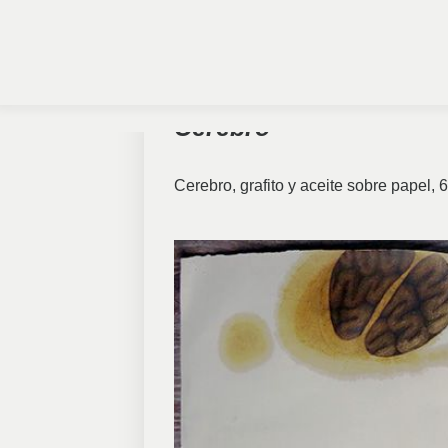
Cerebro
Cerebro, grafito y aceite sobre papel, 