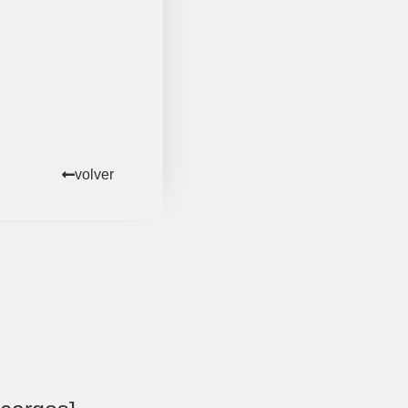
volver