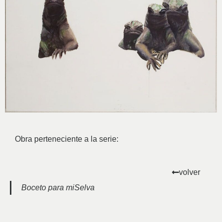
Obra perteneciente a la serie:
volver
Boceto para miSelva