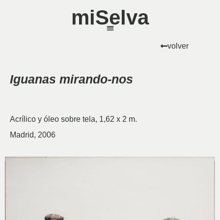
miSelva
volver
Iguanas mirando-nos
Acrílico y óleo sobre tela, 1,62 x 2 m.
Madrid, 2006