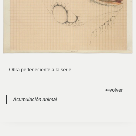
Obra perteneciente a la serie:
volver
Acumulación animal