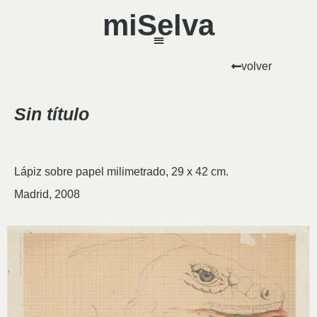
miSelva
volver
Sin título
Lápiz sobre papel milimetrado, 29 x 42 cm.
Madrid, 2008