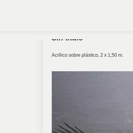
Sin título
Acrílico sobre plástico, 2 x 1,50 m.