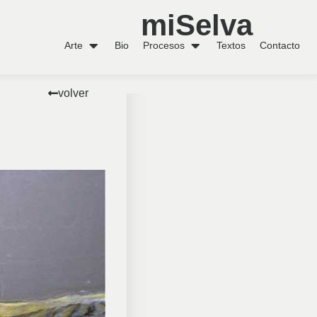
miSelva
Arte
Bio
Procesos
Textos
Contacto
volver