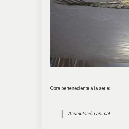
Obra perteneciente a la serie:
Acumulación animal