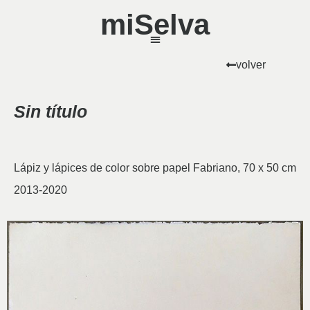
miSelva
volver
Sin título
Lápiz y lápices de color sobre papel Fabriano, 70 x 50 cm
2013-2020