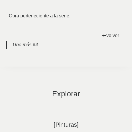
Obra perteneciente a la serie:
volver
Una más #4
Explorar
[Pinturas]