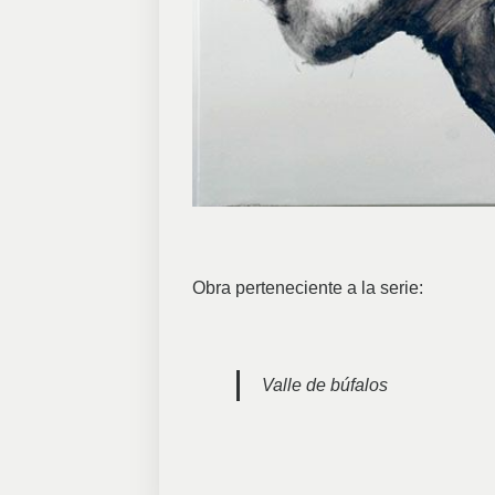
Obra perteneciente a la serie:
Valle de búfalos