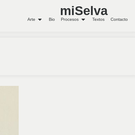
miSelva
Arte
Bio
Procesos
Textos
Contacto